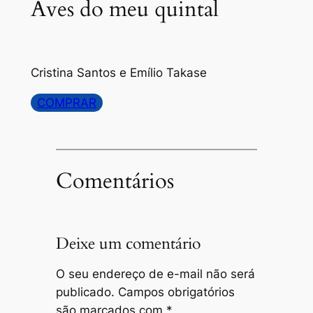
Aves do meu quintal
Cristina Santos e Emílio Takase
COMPRAR
Comentários
Deixe um comentário
O seu endereço de e-mail não será
publicado.
Campos obrigatórios
são marcados com
*