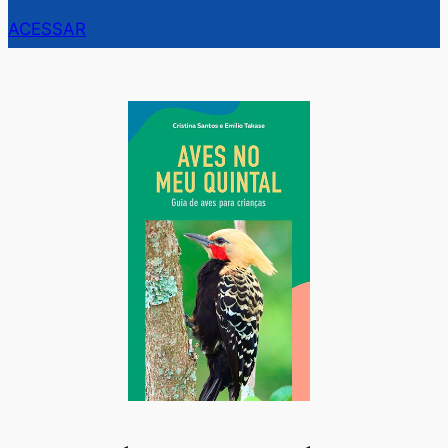
ACESSAR