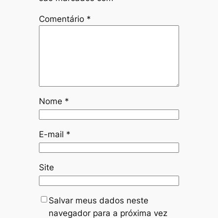
Comentário
*
Nome
*
E-mail
*
Site
Salvar meus dados neste
navegador para a próxima vez