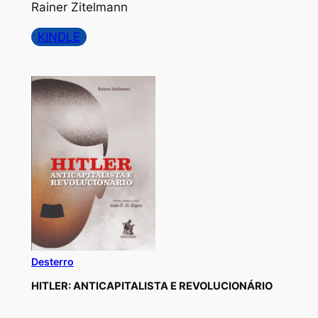
Rainer Zitelmann
KINDLE
Desterro
HITLER: ANTICAPITALISTA E REVOLUCIONÁRIO