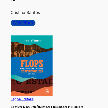
Cristina Santos
COMPRAR
Lagoa Editora
FLOPS NAS CRÔNICAS LIGEIRAS DE BETO