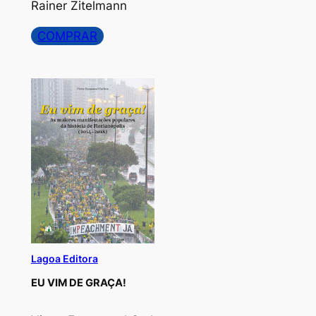
Rainer Zitelmann
COMPRAR
Lagoa Editora
EU VIM DE GRAÇA!