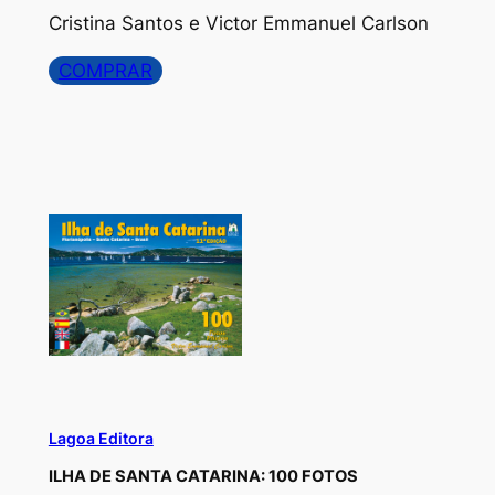
Cristina Santos e Victor Emmanuel Carlson
COMPRAR
Lagoa Editora
ILHA DE SANTA CATARINA: 100 FOTOS