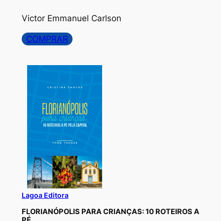
Victor Emmanuel Carlson
COMPRAR
Lagoa Editora
FLORIANÓPOLIS PARA CRIANÇAS: 10 ROTEIROS A
PÉ