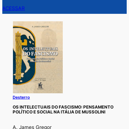
ACESSAR
Desterro
OS INTELECTUAIS DO FASCISMO: PENSAMENTO
POLÍTICO E SOCIAL NA ITÁLIA DE MUSSOLINI
A. James Gregor