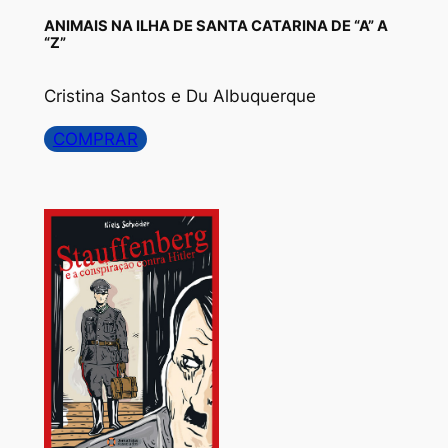
ANIMAIS NA ILHA DE SANTA CATARINA DE “A” A
“Z”
Cristina Santos e Du Albuquerque
COMPRAR