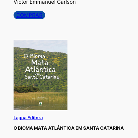
Victor Emmanuel Carlson
COMPRAR
Lagoa Editora
O BIOMA MATA ATLÂNTICA EM SANTA CATARINA