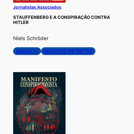
Jornalistas Associados
STAUFFENBERG E A CONSPIRAÇÃO CONTRA
HITLER
Niels Schröder
AMAZON
MUNDOS INFINITOS