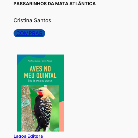
PASSARINHOS DA MATA ATLÂNTICA
Cristina Santos
COMPRAR
Lagoa Editora