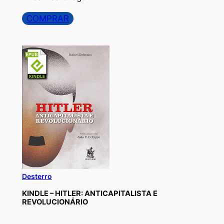
COMPRAR
Desterro
KINDLE – HITLER: ANTICAPITALISTA E
REVOLUCIONÁRIO