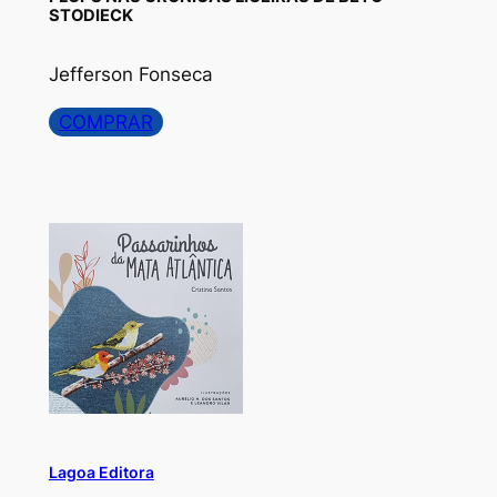
STODIECK
Jefferson Fonseca
COMPRAR
Lagoa Editora