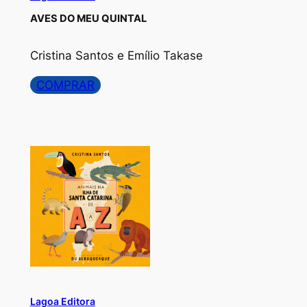
AVES DO MEU QUINTAL
Cristina Santos e Emílio Takase
COMPRAR
Lagoa Editora